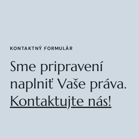
KONTAKTNÝ FORMULÁR
Sme pripravení
naplniť Vaše práva.
Kontaktujte nás!