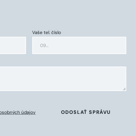
Vaše tel. číslo
ODOSLAŤ SPRÁVU
osobných údajov