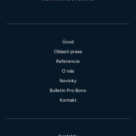
Úvod
Oblasti praxe
Referencie
O nás
Novinky
Bulletin Pro Bono
Kontakt