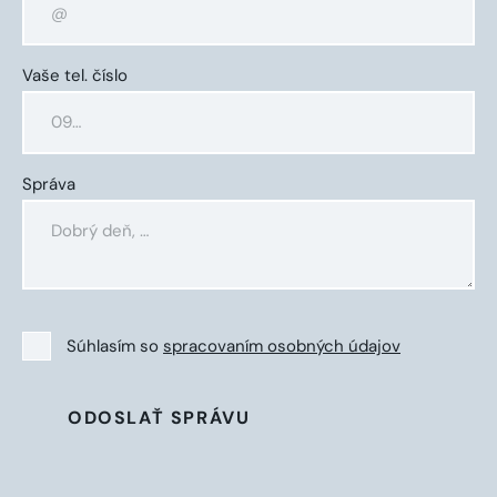
Vaše tel. číslo
Správa
Súhlasím so
spracovaním osobných údajov
ODOSLAŤ SPRÁVU