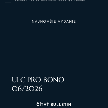
NAJNOVŠIE VYDANIE
ULC PRO BONO
06/2026
ČÍTAŤ BULLETIN