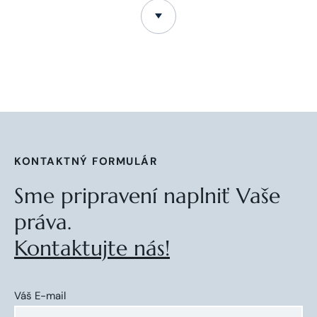
KONTAKTNÝ FORMULÁR
Sme pripravení naplniť Vaše
práva.
Kontaktujte nás!
Váš E-mail