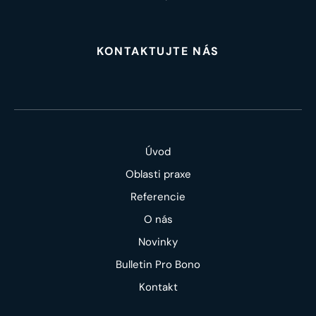
KONTAKTUJTE NÁS
Úvod
Oblasti praxe
Referencie
O nás
Novinky
Bulletin Pro Bono
Kontakt