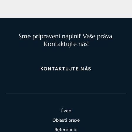
Sme pripravení naplniť Vaše práva.
Kontaktujte nás!
KONTAKTUJTE NÁS
Úvod
Oblasti praxe
Referencie