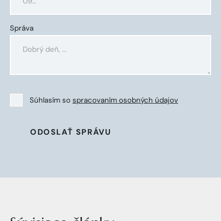
Správa
Súhlasím so
spracovaním osobných údajov
ODOSLAŤ SPRÁVU