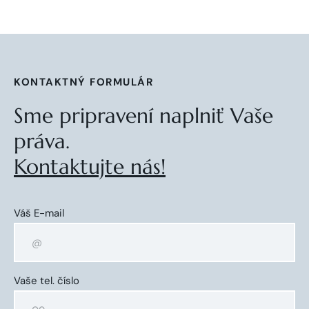
KONTAKTNÝ FORMULÁR
Sme pripravení naplniť Vaše
práva.
Kontaktujte nás!
Váš E-mail
Vaše tel. číslo