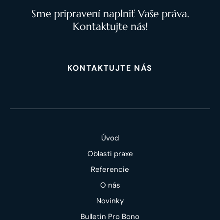
Sme pripravení naplniť Vaše práva.
Kontaktujte nás!
KONTAKTUJTE NÁS
Úvod
Oblasti praxe
Referencie
O nás
Novinky
Bulletin Pro Bono