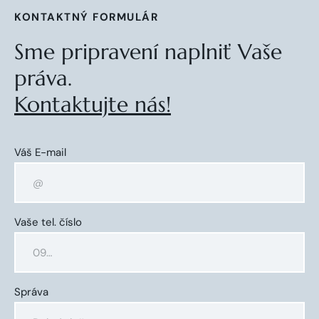
KONTAKTNÝ FORMULÁR
Sme pripravení naplniť Vaše
práva.
Kontaktujte nás!
Váš E-mail
Vaše tel. číslo
Správa