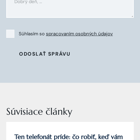
Súhlasím so
spracovaním osobných údajov
ODOSLAŤ SPRÁVU
Súvisiace články
Ten telefonát príde: čo robiť, keď vám