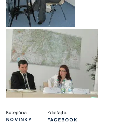
Kategória:
Zdieľajte:
NOVINKY
FACEBOOK