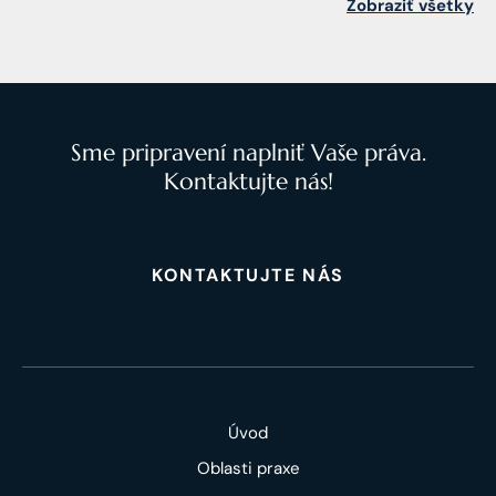
Zobraziť všetky
Sme pripravení naplniť Vaše práva.
Kontaktujte nás!
KONTAKTUJTE NÁS
Úvod
Oblasti praxe