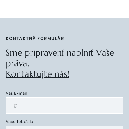
KONTAKTNÝ FORMULÁR
Sme pripravení naplniť Vaše
práva.
Kontaktujte nás!
Váš E-mail
Vaše tel. číslo