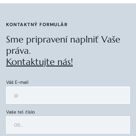
KONTAKTNÝ FORMULÁR
Sme pripravení naplniť Vaše
práva.
Kontaktujte nás!
Váš E-mail
Vaše tel. číslo