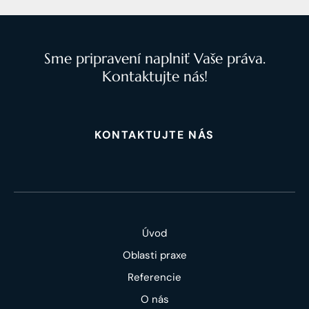
Sme pripravení naplniť Vaše práva.
Kontaktujte nás!
KONTAKTUJTE NÁS
Úvod
Oblasti praxe
Referencie
O nás