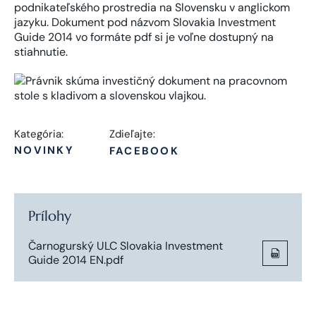
podnikateľského prostredia na Slovensku v anglickom
jazyku. Dokument pod názvom Slovakia Investment
Guide 2014 vo formáte pdf si je voľne dostupný na
stiahnutie.
Kategória:
Zdieľajte:
NOVINKY
FACEBOOK
Prílohy
Čarnogurský ULC Slovakia Investment
Guide 2014 EN.pdf