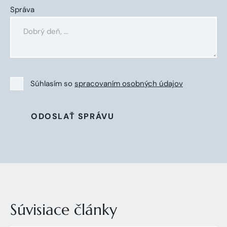
Správa
Súhlasím so
spracovaním osobných údajov
ODOSLAŤ SPRÁVU
Súvisiace články