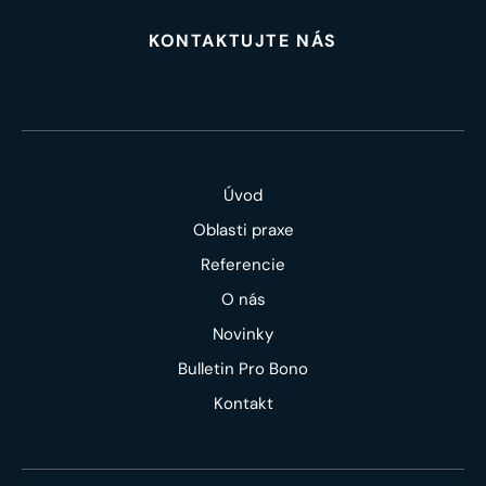
KONTAKTUJTE NÁS
Úvod
Oblasti praxe
Referencie
O nás
Novinky
Bulletin Pro Bono
Kontakt