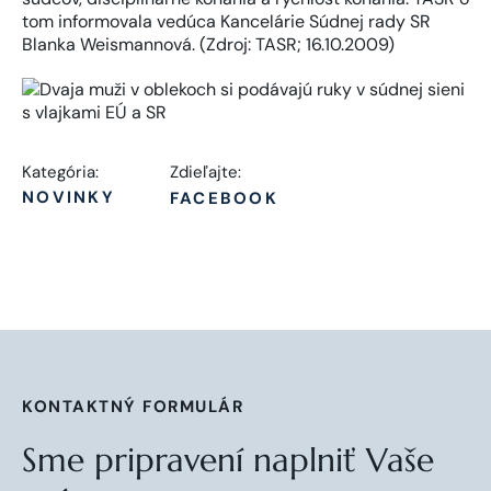
tom informovala vedúca Kancelárie Súdnej rady SR
Blanka Weismannová. (Zdroj: TASR; 16.10.2009)
Kategória:
Zdieľajte:
NOVINKY
FACEBOOK
KONTAKTNÝ FORMULÁR
Sme pripravení naplniť Vaše