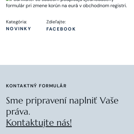
Kategória:
Zdieľajte:
NOVINKY
FACEBOOK
KONTAKTNÝ FORMULÁR
Sme pripravení naplniť Vaše
práva.
Kontaktujte nás!