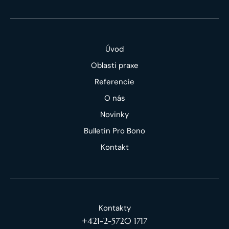
Úvod
Oblasti praxe
Referencie
O nás
Novinky
Bulletin Pro Bono
Kontakt
Kontakty
+421-2-5720 1717