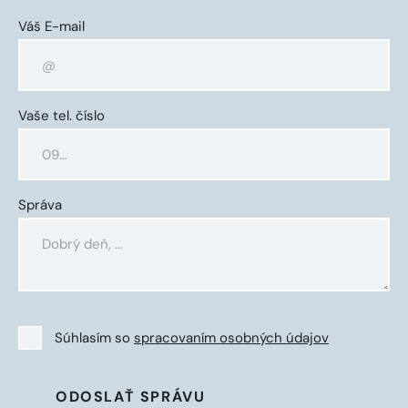
Váš E-mail
Vaše tel. číslo
Správa
Súhlasím so
spracovaním osobných údajov
ODOSLAŤ SPRÁVU