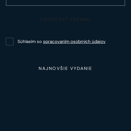
ODOBERAŤ ZDARMA
Súhlasím so
spracovaním osobných údajov
NAJNOVŠIE VYDANIE