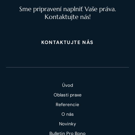
Sme pripravení naplniť Vaše práva.
Kontaktujte nás!
KONTAKTUJTE NÁS
Úvod
Oblasti praxe
Referencie
O nás
Novinky
Bulletin Pro Bono